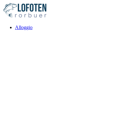
Alloggio