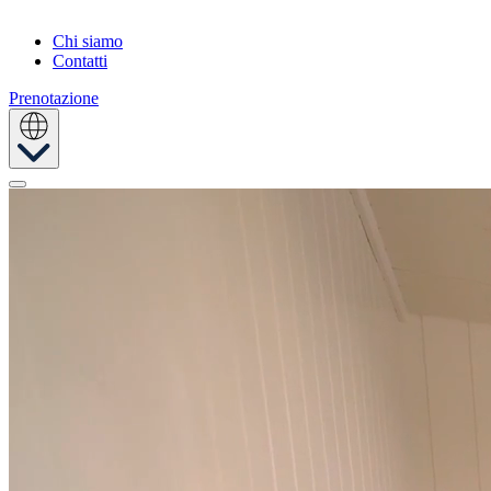
Chi siamo
Contatti
Prenotazione