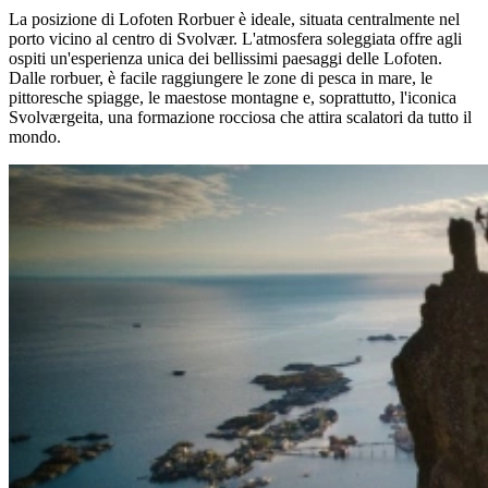
La posizione di Lofoten Rorbuer è ideale, situata centralmente nel
porto vicino al centro di Svolvær. L'atmosfera soleggiata offre agli
ospiti un'esperienza unica dei bellissimi paesaggi delle Lofoten.
Dalle rorbuer, è facile raggiungere le zone di pesca in mare, le
pittoresche spiagge, le maestose montagne e, soprattutto, l'iconica
Svolværgeita, una formazione rocciosa che attira scalatori da tutto il
mondo.