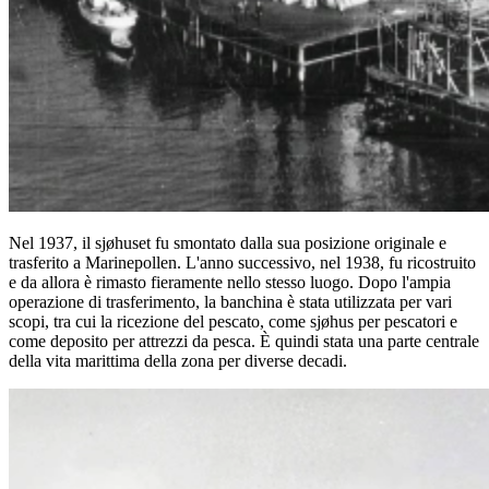
Nel 1937, il sjøhuset fu smontato dalla sua posizione originale e
trasferito a Marinepollen. L'anno successivo, nel 1938, fu ricostruito
e da allora è rimasto fieramente nello stesso luogo. Dopo l'ampia
operazione di trasferimento, la banchina è stata utilizzata per vari
scopi, tra cui la ricezione del pescato, come sjøhus per pescatori e
come deposito per attrezzi da pesca. È quindi stata una parte centrale
della vita marittima della zona per diverse decadi.