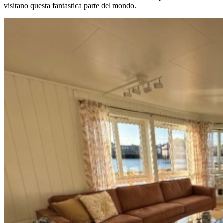
visitano questa fantastica parte del mondo.