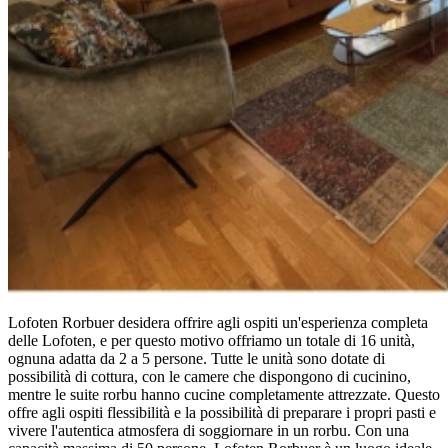
Lofoten Rorbuer desidera offrire agli ospiti un'esperienza completa
delle Lofoten, e per questo motivo offriamo un totale di 16 unità,
ognuna adatta da 2 a 5 persone. Tutte le unità sono dotate di
possibilità di cottura, con le camere che dispongono di cucinino,
mentre le suite rorbu hanno cucine completamente attrezzate. Questo
offre agli ospiti flessibilità e la possibilità di preparare i propri pasti e
vivere l'autentica atmosfera di soggiornare in un rorbu. Con una