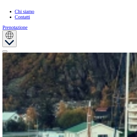
Chi siamo
Contatti
Prenotazione