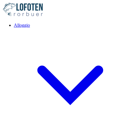
Alloggio